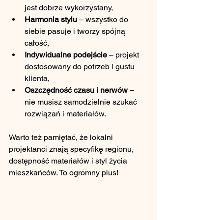
jest dobrze wykorzystany,
Harmonia stylu
 – wszystko do 
siebie pasuje i tworzy spójną 
całość,
Indywidualne podejście
 – projekt 
dostosowany do potrzeb i gustu 
klienta,
Oszczędność czasu i nerwów
 – 
nie musisz samodzielnie szukać 
rozwiązań i materiałów.
Warto też pamiętać, że lokalni 
projektanci znają specyfikę regionu, 
dostępność materiałów i styl życia 
mieszkańców. To ogromny plus!