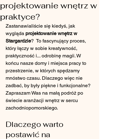
projektowanie wnętrz w
praktyce?
Zastanawialiście się kiedyś, jak 
wygląda 
projektowanie wnętrz w 
Stargardzie
?  To fascynujący proces, 
który łączy w sobie kreatywność, 
praktyczność i... odrobinę magii. W 
końcu nasze domy i miejsca pracy to 
przestrzenie, w których spędzamy 
mnóstwo czasu. Dlaczego więc nie 
zadbać, by były piękne i funkcjonalne? 
Zapraszam Was na małą podróż po 
świecie aranżacji wnętrz w sercu 
zachodniopomorskiego.
Dlaczego warto 
postawić na 