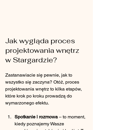
Jak wygląda proces 
projektowania wnętrz 
w Stargardzie?
Zastanawiacie się pewnie, jak to 
wszystko się zaczyna? Otóż, proces 
projektowania wnętrz to kilka etapów, 
które krok po kroku prowadzą do 
wymarzonego efektu.
Spotkanie i rozmowa
 – to moment, 
kiedy poznajemy Wasze 