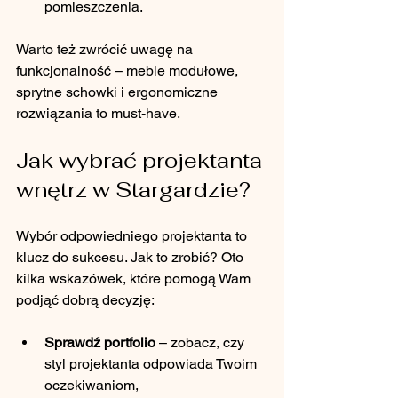
pomieszczenia.
Warto też zwrócić uwagę na 
funkcjonalność – meble modułowe, 
sprytne schowki i ergonomiczne 
rozwiązania to must-have.
Jak wybrać projektanta 
wnętrz w Stargardzie?
Wybór odpowiedniego projektanta to 
klucz do sukcesu. Jak to zrobić? Oto 
kilka wskazówek, które pomogą Wam 
podjąć dobrą decyzję:
Sprawdź portfolio
 – zobacz, czy 
styl projektanta odpowiada Twoim 
oczekiwaniom,