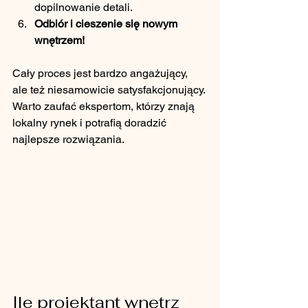
dopilnowanie detali.
Odbiór i cieszenie się nowym 
wnętrzem!
Cały proces jest bardzo angażujący, 
ale też niesamowicie satysfakcjonujący. 
Warto zaufać ekspertom, którzy znają 
lokalny rynek i potrafią doradzić 
najlepsze rozwiązania.
Ile projektant wnętrz 