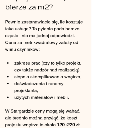
bierze za m2?
Pewnie zastanawiacie się, ile kosztuje 
taka usługa? To pytanie pada bardzo 
często i nie ma jednej odpowiedzi. 
Cena za metr kwadratowy zależy od 
wielu czynników:
zakresu prac (czy to tylko projekt, 
czy także nadzór nad realizacją),
stopnia skomplikowania wnętrza,
doświadczenia i renomy 
projektanta,
użytych materiałów i mebli.
W Stargardzie ceny mogą się wahać, 
ale średnio można przyjąć, że koszt 
projektu wnętrza to około 
120 -220 zł 