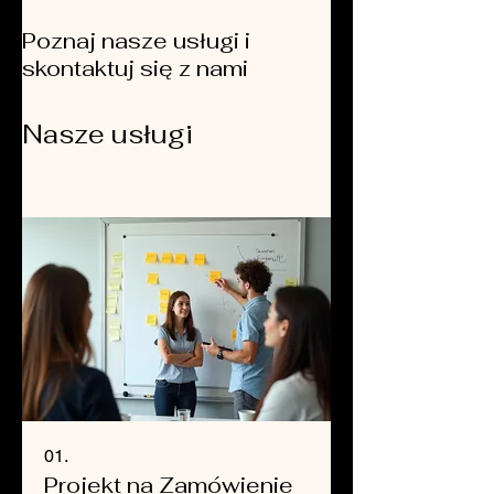
Poznaj nasze usługi i
skontaktuj się z nami
Nasze usługi
01.
Projekt na Zamówienie