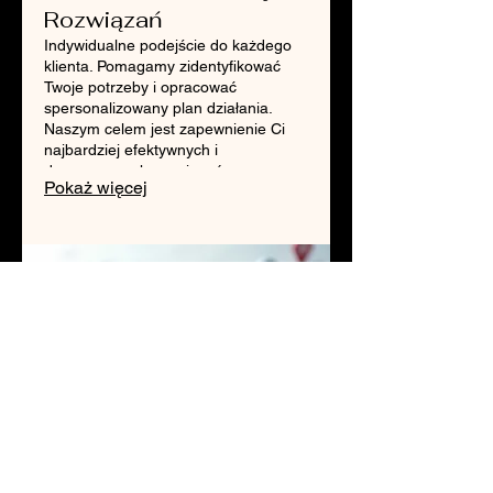
Rozwiązań
Indywidualne podejście do każdego
klienta. Pomagamy zidentyfikować
Twoje potrzeby i opracować
spersonalizowany plan działania.
Naszym celem jest zapewnienie Ci
najbardziej efektywnych i
dopasowanych rozwiązań.
Pokaż więcej
03.